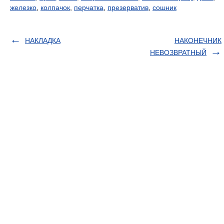
железко
,
колпачок
,
перчатка
,
презерватив
,
сошник
НАКЛАДКА
НАКОНЕЧНИК
НЕВОЗВРАТНЫЙ